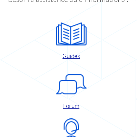
Guides
Forum